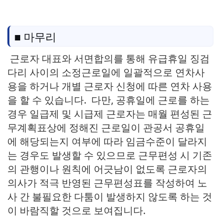
■ 마무리
근로자 대표와 서면합의를 통해 유급휴일 징검
다리 사이의 소정근로일에 일괄적으로 연차사
용을 하거나 개별 근로자 신청에 따른 연차 사용
을 할 수 있습니다. 다만, 공휴일에 근로를 하는
경우 일급제 및 시급제 근로자는 매월 편성된 근
무계획표상에 정해진 근로일이 관공서 공휴일
에 해당되는지 여부에 따라 임금수준이 달라지
는 경우도 발생할 수 있으므로 근무편성 시 기존
의 관행이나 원칙에 어긋남이 없도록 근로자의
의사가 적극 반영된 근무편성표를 작성하여 노
사 간 불필요한 다툼이 발생하지 않도록 하는 것
이 바람직할 것으로 보여집니다.