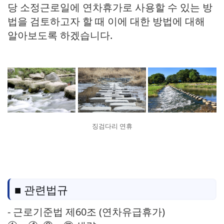
당 소정근로일에 연차휴가로 사용할 수 있는 방
법을 검토하고자 할 때 이에 대한 방법에 대해
알아보도록 하겠습니다.
징검다리 연휴
■ 관련법규
- 근로기준법 제60조 (연차유급휴가)