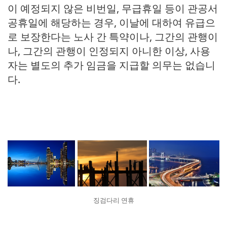
이 예정되지 않은 비번일, 무급휴일 등이 관공서
공휴일에 해당하는 경우, 이날에 대하여 유급으
로 보장한다는 노사 간 특약이나, 그간의 관행이
나, 그간의 관행이 인정되지 아니한 이상, 사용
자는 별도의 추가 임금을 지급할 의무는 없습니
다.
징검다리 연휴