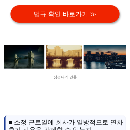
법규 확인 바로가기 ≫
징검다리 연휴
■ 소정 근로일에 회사가 일방적으로 연차
휴가 사용을 강제할 수 있는지