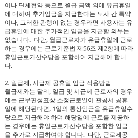
이나 단체협약 등으로 월급 금액 외에 유급휴일
에 대하여 추가임금을 지급한다는 노사 간 특약
이나, 그러한 관행이 없는 경우라면 사용자는 유
급휴일에 대한 추가적인 임금을 지급할 의무는
없습니다. 다만, 월급근로자가 유급휴일에 근로
하는 경우에는 근로기준법 제56조 제2항에 따라
휴일근로가산수당을 포함하여 지급해야 합니
다.
2. 일급제, 시급제 공휴일 임금 적용방법
월급제와는 달리, 일급 및 시급제 근로자의 경우
에는 근무편성표상 소정근로일이 관공서 공휴
일에 해당된다면, 1일의 통상임금을 유급휴일수
당으로 지급해야 하며 해당일에 근로를 제공하
는 경우에는 휴일근로가산수당을 포함한 임금
을 추가로 지급하여야 합니다. 다만, 근로제공