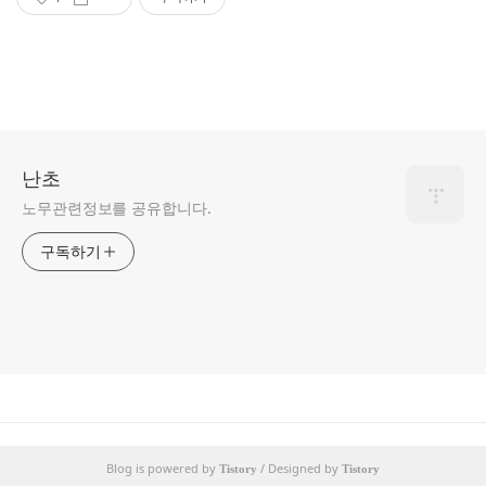
난초
노무관련정보를 공유합니다.
구독하기
Blog is powered by
/ Designed by
Tistory
Tistory