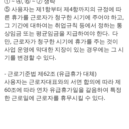
① ~ ④, ⑥ ~ ⑦ 생략
⑤ 사용자는 제1항부터 제4항까지의 규정에 따
른 휴가를 근로자가 청구한 시기에 주어야 하고,
그 기간에 대하여는 취업규칙 등에서 정하는 통
상임금 또는 평균임금을 지급하여야 한다. 다
만, 근로자가 청구한 시기에 휴가를 주는 것이
사업 운영에 막대한 지장이 있는 경우에는 그 시
기를 변경할 수 있다.
- 근로기준법 제62조 (유급휴가 대체)
사용자는 근로자대표와의 서면 합의에 따라 제
60조에 따라 연차 유급휴가일을 갈음하여 특정
한 근로일에 근로자를 휴무시킬 수 있다.