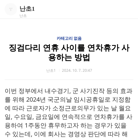
난초1
난초
카테고리 없음
징검다리 연휴 사이를 연차휴가 사
용하는 방법
난초1
2024. 10. 7. 20:47
이번 정부에서 내수경기, 군 사기진작 등의 효과
를 위해 2024년 국군의날 임시공휴일로 지정함
에 따라 근로자가 소정근로의무가 있는 날 월요
일, 수요일, 금요일에 연속적으로 연차휴가를 사
용하여 1주동안 휴무하고자 하는 경우가 있을
수 있는데, 이에 회사는 경영상 판단에 따라 해