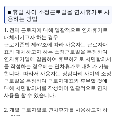
■ 휴일 사이 소정근로일을 연차휴가로 사
용하는 방법
1. 전체 근로자에 대해 일괄적으로 연차휴가로
대체시키고자 하는 경우
근로기준법 제62조에 따라 사용자는 근로자대
표와 대체하고자 하는 소정근로일을 특정하여
연차휴가일에 갈음하여 휴무하기로 서면합의서
를 작성하는 경우에는 연차휴가로 대체가 가능
합니다. 따라서 사용자는 징검다리 사이의 소정
근로일을 특정하여 근로자대표와 휴무할 것에
대해 서면합의서를 작성하여 일괄적으로 연차
사용을 할 수 있습니다.
2. 개별 근로자별로 연차휴가를 사용하고자 하