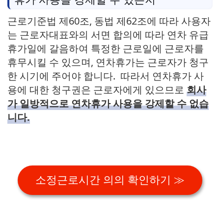
근로기준법 제60조, 동법 제62조에 따라 사용자
는 근로자대표와의 서면 합의에 따라 연차 유급
휴가일에 갈음하여 특정한 근로일에 근로자를
휴무시킬 수 있으며, 연차휴가는 근로자가 청구
한 시기에 주어야 합니다. 따라서 연차휴가 사
용에 대한 청구권은 근로자에게 있으므로
회사
가 일방적으로 연차휴가 사용을 강제할 수 없습
니다.
소정근로시간 의의 확인하기 ≫