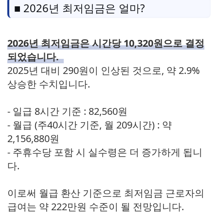
■ 2026년 최저임금은 얼마?
2026년 최저임금은 시간당 10,320원으로 결정
되었습니다.
2025년 대비 290원이 인상된 것으로, 약 2.9%
상승한 수치입니다.
- 일급 8시간 기준 : 82,560원
- 월급 (주40시간 기준, 월 209시간) : 약
2,156,880원
- 주휴수당 포함 시 실수령은 더 증가하게 됩니
다.
이로써 월급 환산 기준으로 최저임금 근로자의
급여는 약 222만원 수준이 될 전망입니다.