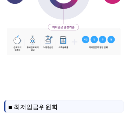
■ 최저임금위원회