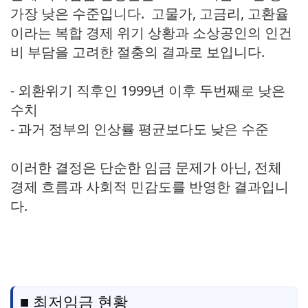
가장 낮은 수준입니다. 고물가, 고금리, 고환율
이라는 복합 경제 위기 상황과 소상공인의 인건
비 부담을 고려한 절충의 결과로 보입니다.
- 외환위기 직후인 1999년 이후 두번째로 낮은
수치
- 과거 정부의 인상률 평균보다도 낮은 수준
이러한 결정은 단순한 임금 문제가 아닌, 전체
경제 흐름과 사회적 민감도를 반영한 결과입니
다.
■ 최저임금 현황