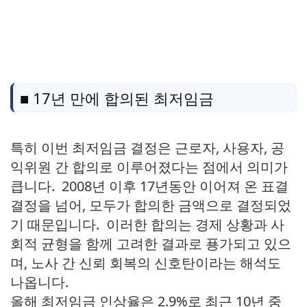
■ 17년 만에 합의된 최저임금
특히 이번 최저임금 결정은 근로자, 사용자, 공
익위원 간 합의로 이루어졌다는 점에서 의미가
큽니다. 2008년 이후 17년동안 이어져 온 표결
결정을 넘어, 모두가 합의한 금액으로 결정되었
기 때문입니다. 이러한 합의는 경제 상황과 사
회적 균형을 함께 고려한 결과로 푱가되고 있으
며, 노사 간 신뢰 회복의 신호탄이라는 해석도
나옵니다.
올해 최저임금 인상율은 2.9%로 최근 10년 중