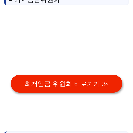
최저임금 위원회 바로가기 ≫