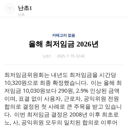
난초1
난초
카테고리 없음
올해 최저임금 2026년
난초1
2025. 7. 19. 22:42
최저임금위원회는 내년도 최저임금을 시간당
10,320원으로 최종 확정했습니다. 이는 올해 최
저임금 10,030원보다 290원, 2.9% 인상된 금액
이며, 표결 없이 사용자, 근로자, 공익위원 전원
합의로 결정된 첫 사례로 큰 주목을 받고 있습니
다. 이번 최저임금 결정은 2008년 이후 최초로
노, 사, 공익위원 모두의 일치된 합의로 이루어