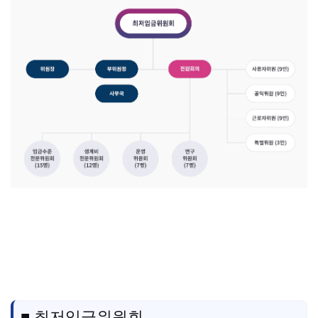
■ 최저임금위원회