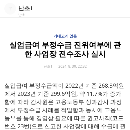
난초1
난초
카테고리 없음
실업급여 부정수급 진위여부에 관
한 사업장 전수조사 실시
난초1
2024. 8. 30. 22:32
실업급여 부정수급액이 2022년 기준 268.3억원
에서 2023년 기준 299.6억원, 약 11.7%가 증가
함에 따라 감사원은 고용노동부 성과감사 과정
에서 부정수급 사례를 적발함과 동시에 고용노
동부를 통해 경영상 필요에 따른 권고사직(코드
번호 23번)으로 신고한 사업장에 대해 수급에 관