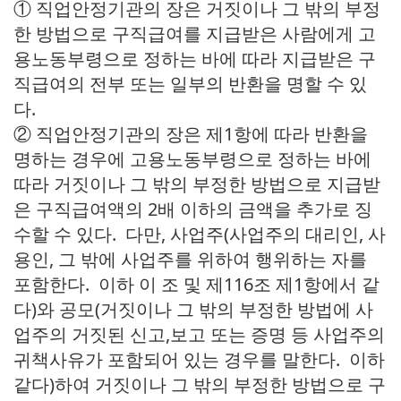
① 직업안정기관의 장은 거짓이나 그 밖의 부정
한 방법으로 구직급여를 지급받은 사람에게 고
용노동부령으로 정하는 바에 따라 지급받은 구
직급여의 전부 또는 일부의 반환을 명할 수 있
다.
② 직업안정기관의 장은 제1항에 따라 반환을
명하는 경우에 고용노동부령으로 정하는 바에
따라 거짓이나 그 밖의 부정한 방법으로 지급받
은 구직급여액의 2배 이하의 금액을 추가로 징
수할 수 있다. 다만, 사업주(사업주의 대리인, 사
용인, 그 밖에 사업주를 위하여 행위하는 자를
포함한다. 이하 이 조 및 제116조 제1항에서 같
다)와 공모(거짓이나 그 밖의 부정한 방법에 사
업주의 거짓된 신고,보고 또는 증명 등 사업주의
귀책사유가 포함되어 있는 경우를 말한다. 이하
같다)하여 거짓이나 그 밖의 부정한 방법으로 구