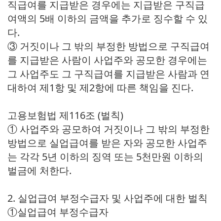
직급여를 지급받은 경우에는 지급받은 구직급
여액의 5배 이하의 금액을 추가로 징수할 수 있
다.
③ 거짓이나 그 밖의 부정한 방법으로 구직급여
를 지급받은 사람이 사업주와 공모한 경우에는
그 사업주도 그 구직급여를 지급받은 사람과 연
대하여 제1항 및 제2항에 따른 책임을 진다.
고용보험법 제116조 (벌칙)
① 사업주와 공모하여 거짓이나 그 밖의 부정한
방법으로 실업급여를 받은 자와 공모한 사업주
는 각각 5년 이하의 징역 또는 5천만원 이하의
벌금에 처한다.
2. 실업급여 부정수급자 및 사업주에 대한 벌칙
①실업급여 부정수급자