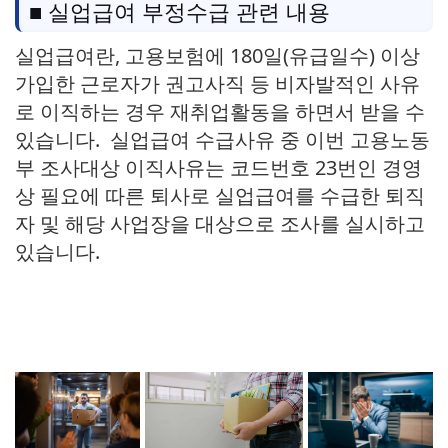
■ 실업급여 부정수급 관련 내용
실업급여란, 고용보험에 180일(유급일수) 이상
가입한 근로자가 권고사직 등 비자발적인 사유
로 이직하는 경우 재취업활동을 하면서 받을 수
있습니다. 실업급여 수급사유 중 이번 고용노동
부 조사대상 이직사유는 코드번호 23번인 경영
상 필요에 따른 퇴사로 실업급여를 수급한 퇴직
자 및 해당 사업장을 대상으로 조사를 실시하고
있습니다.