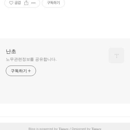
공감
구독하기
난초
노무관련정보를 공유합니다.
구독하기
Blog is powered by
/ Designed by
Tistory
Tistory