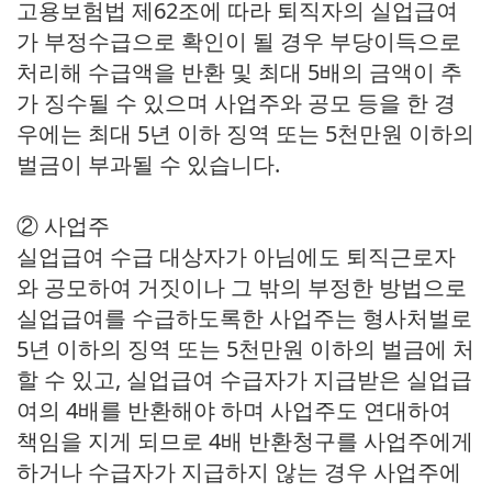
고용보험법 제62조에 따라 퇴직자의 실업급여
가 부정수급으로 확인이 될 경우 부당이득으로
처리해 수급액을 반환 및 최대 5배의 금액이 추
가 징수될 수 있으며 사업주와 공모 등을 한 경
우에는 최대 5년 이하 징역 또는 5천만원 이하의
벌금이 부과될 수 있습니다.
② 사업주
실업급여 수급 대상자가 아님에도 퇴직근로자
와 공모하여 거짓이나 그 밖의 부정한 방법으로
실업급여를 수급하도록한 사업주는 형사처벌로
5년 이하의 징역 또는 5천만원 이하의 벌금에 처
할 수 있고, 실업급여 수급자가 지급받은 실업급
여의 4배를 반환해야 하며 사업주도 연대하여
책임을 지게 되므로 4배 반환청구를 사업주에게
하거나 수급자가 지급하지 않는 경우 사업주에