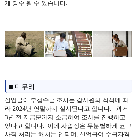
게 징수 될 수 있습니다.
■ 마무리
실업급여 부정수급 조사는 감사원의 직적에 따
라 2024년 연말까지 실시된다고 합니다. 과거
3년 전 지급분까지 소급하여 조사를 진행하고
있다고 합니다. 이에 사업장은 무분별하게 권고
사직 처리는 해서는 안되며, 실업급여 수급자격