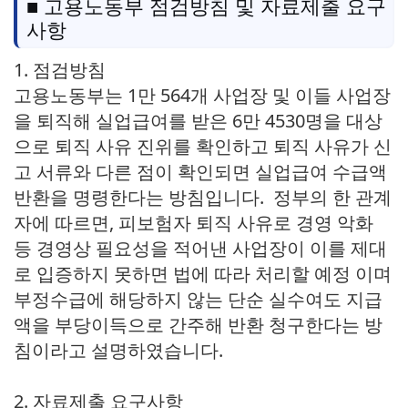
■ 고용노동부 점검방침 및 자료제출 요구
사항
1. 점검방침
고용노동부는 1만 564개 사업장 및 이들 사업장
을 퇴직해 실업급여를 받은 6만 4530명을 대상
으로 퇴직 사유 진위를 확인하고 퇴직 사유가 신
고 서류와 다른 점이 확인되면 실업급여 수급액
반환을 명령한다는 방침입니다. 정부의 한 관계
자에 따르면, 피보험자 퇴직 사유로 경영 악화
등 경영상 필요성을 적어낸 사업장이 이를 제대
로 입증하지 못하면 법에 따라 처리할 예정 이며
부정수급에 해당하지 않는 단순 실수여도 지급
액을 부당이득으로 간주해 반환 청구한다는 방
침이라고 설명하였습니다.
2. 자료제출 요구사항