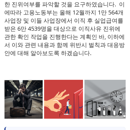
한 진위여부를 파악할 것을 요구하였습니다. 이
에따라 고용노동부는 올해 12월까지 1만 564개
사업장 및 이들 사업장에서 이직 후 실업급여를
받은 6만 4539명을 대상으로 이직사유 진위에
관한 확인 작업을 진행한다는 계획인 바, 이하에
서 이와 관련 내용과 함께 위반시 벌칙과 대응방
안에 대해 알아보도록 하겠습니다.