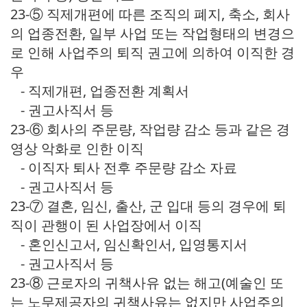
23-⑤ 직제개편에 따른 조직의 폐지, 축소, 회사
의 업종전환, 일부 사업 또는 작업형태의 변경으
로 인해 사업주의 퇴직 권고에 의하여 이직한 경
우
- 직제개편, 업종전환 계획서
- 권고사직서 등
23-⑥ 회사의 주문량, 작업량 감소 등과 같은 경
영상 악화로 인한 이직
- 이직자 퇴사 전후 주문량 감소 자료
- 권고사직서 등
23-⑦ 결혼, 임신, 출산, 군 입대 등의 경우에 퇴
직이 관행이 된 사업장에서 이직
- 혼인신고서, 임신확인서, 입영통지서
- 권고사직서 등
23-⑧ 근로자의 귀책사유 없는 해고(예술인 또
는 노무제공자의 귀책사유는 없지만 사업주의