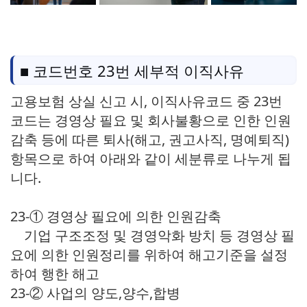
■ 코드번호 23번 세부적 이직사유
고용보험 상실 신고 시, 이직사유코드 중 23번
코드는 경영상 필요 및 회사불황으로 인한 인원
감축 등에 따른 퇴사(해고, 권고사직, 명예퇴직)
항목으로 하여 아래와 같이 세분류로 나누게 됩
니다.
23-① 경영상 필요에 의한 인원감축
기업 구조조정 및 경영악화 방치 등 경영상 필
요에 의한 인원정리를 위하여 해고기준을 설정
하여 행한 해고
23-② 사업의 양도,양수,합병