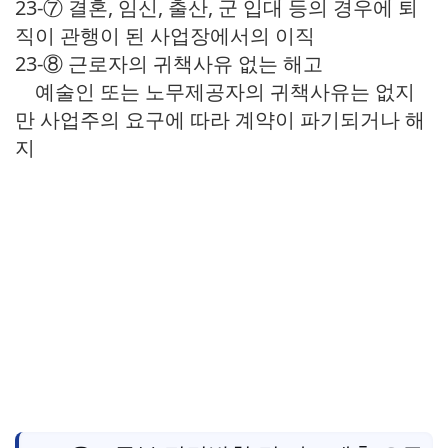
23-⑦ 결혼, 임신, 출산, 군 입대 등의 경우에 퇴
직이 관행이 된 사업장에서의 이직
23-⑧ 근로자의 귀책사유 없는 해고
예술인 또는 노무제공자의 귀책사유는 없지
만 사업주의 요구에 따라 계약이 파기되거나 해
지