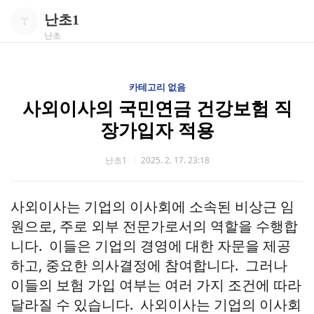
난초1
난초
카테고리 없음
사외이사의 국민연금 건강보험 직
장가입자 적용
난초1
2025. 2. 17. 23:18
사외이사는 기업의 이사회에 소속된 비상근 임
원으로, 주로 외부 전문가로서의 역할을 수행합
니다. 이들은 기업의 경영에 대한 자문을 제공
하고, 중요한 의사결정에 참여합니다. 그러나
이들의 보험 가입 여부는 여러 가지 조건에 따라
달라질 수 있습니다.
사외이사는 기업의 이사회