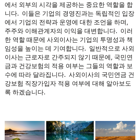
에서 외부의 시각을 제공하는 중요한 역할을 합
니다. 이들은 기업의 경영진과는 독립적인 입장
에서 기업의 전략과 운영에 대한 조언을 하며,
주주와 이해관계자의 이익을 대변합니다. 이러
한 역할 때문에 사외이사는 기업의 투명성과 책
임성을 높이는 데 기여합니다.
일반적으로 사외
이사는 근로자로 간주되지 않기 때문에, 국민연
금과 건강보험의 적용 여부는 그들의 역할과 보
수에 따라 달라집니다. 사외이사의 국민연금 건
강보험 직장가입자 적용 여부에 대해 알아보도
록 하겠습니다.