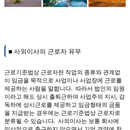
■ 사외이사의 근로자 유무
근로기준법상 근로자란 직업의 종류와 관계없
이 임금을 목적으로 사업이나 사업장에 근로를
제공하는 사람을 말합니다. 따라서 법인의 임원
이라고 해도 상시 출퇴근하여 사업주의 지시, 감
독하에 상시근로를 제공하고 임금형태의 금품
을 지급받는 경우에는 근로기준법상 근로자로
분류될 수 있습니다. 사외이사는 보통 회사에
일상적으로 출근하지 않으면서 기업 경영에 참