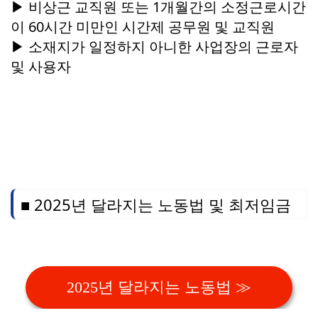
▶ 비상근 교직원 또는 1개월간의 소정근로시간
이 60시간 미만인 시간제 공무원 및 교직원
▶ 소재지가 일정하지 아니한 사업장의 근로자
및 사용자
■ 2025년 달라지는 노동법 및 최저임금
2025년 달라지는 노동법 ≫