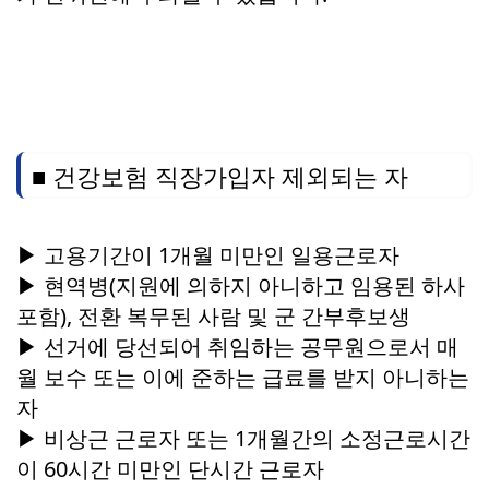
■ 건강보험 직장가입자 제외되는 자
▶ 고용기간이 1개월 미만인 일용근로자
▶ 현역병(지원에 의하지 아니하고 임용된 하사
포함), 전환 복무된 사람 및 군 간부후보생
▶ 선거에 당선되어 취임하는 공무원으로서 매
월 보수 또는 이에 준하는 급료를 받지 아니하는
자
▶ 비상근 근로자 또는 1개월간의 소정근로시간
이 60시간 미만인 단시간 근로자