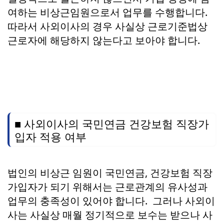
여하는 비상근임원으로서 업무를 수행합니다.
따라서 사외이사의 경우 사실상 근로기준법상
근로자에 해당하지 않는다고 보아야 합니다.
■ 사외이사의 국민연금 건강보험 직장가
입자 적용 여부
법인의 비상근 임원이 국민연금, 건강보험 직장
가입자가 되기 위해서는 근로관계의 유사성과
업무의 충족성이 있어야 합니다. 그러나 사외이
사는 사실상 매월 정기적으로 보수는 받으나 사