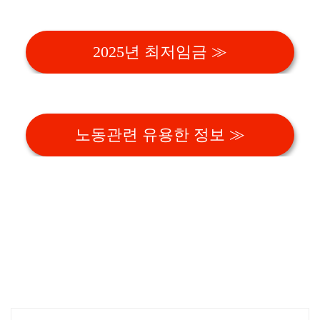
2025년 최저임금 ≫
노동관련 유용한 정보 ≫