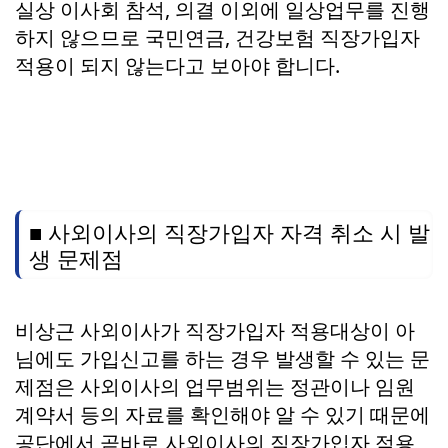
실상 이사회 참석, 의결 이외에 일상업무를 진행
하지 않으므로 국민연금, 건강보험 직장가입자
적용이 되지 않는다고 보아야 합니다.
■ 사외이사의 직장가입자 자격 취소 시 발
생 문제점
비상근 사외이사가 직장가입자 적용대상이 아
님에도 가입신고를 하는 경우 발생할 수 있는 문
제점은 사외이사의 업무범위는 정관이나 임원
계약서 등의 자료를 확인해야 알 수 있기 때문에
공단에서 곧바로 사외이사의 직장가입자 적용