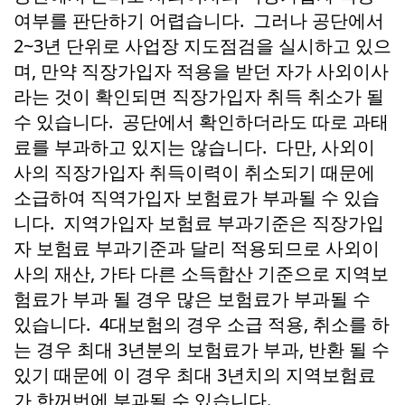
여부를 판단하기 어렵습니다. 그러나 공단에서
2~3년 단위로 사업장 지도점검을 실시하고 있으
며, 만약 직장가입자 적용을 받던 자가 사외이사
라는 것이 확인되면 직장가입자 취득 취소가 될
수 있습니다. 공단에서 확인하더라도 따로 과태
료를 부과하고 있지는 않습니다. 다만, 사외이
사의 직장가입자 취득이력이 취소되기 때문에
소급하여 직역가입자 보험료가 부과될 수 있습
니다. 지역가입자 보험료 부과기준은 직장가입
자 보험료 부과기준과 달리 적용되므로 사외이
사의 재산, 가타 다른 소득합산 기준으로 지역보
험료가 부과 될 경우 많은 보험료가 부과될 수
있습니다. 4대보험의 경우 소급 적용, 취소를 하
는 경우 최대 3년분의 보험료가 부과, 반환 될 수
있기 때문에 이 경우 최대 3년치의 지역보험료
가 한꺼번에 부과될 수 있습니다.