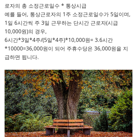
로자의 총 소정근로일수 * 통상시급
예를 들어, 통상근로자의 1주 소정근로일수가 5일이며,
1일 6시간씩 주 3일 근무하는 단시간 근로자(시급
10,000원)의 경우,
6시간*3일*4주/(5일*4주)*10,000원= 3.6시간
*10000=36,000원이 되어 주휴수당은 36,000원을 지
급하면 됩니다.