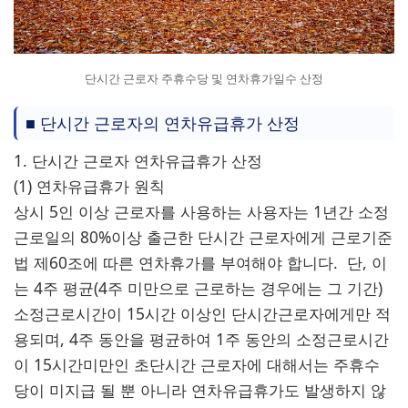
단시간 근로자 주휴수당 및 연차휴가일수 산정
■ 단시간 근로자의 연차유급휴가 산정
1. 단시간 근로자 연차유급휴가 산정
(1) 연차유급휴가 원칙
상시 5인 이상 근로자를 사용하는 사용자는 1년간 소정
근로일의 80%이상 출근한 단시간 근로자에게 근로기준
법 제60조에 따른 연차휴가를 부여해야 합니다. 단, 이
는 4주 평균(4주 미만으로 근로하는 경우에는 그 기간)
소정근로시간이 15시간 이상인 단시간근로자에게만 적
용되며, 4주 동안을 평균하여 1주 동안의 소정근로시간
이 15시간미만인 초단시간 근로자에 대해서는 주휴수
당이 미지급 될 뿐 아니라 연차유급휴가도 발생하지 않