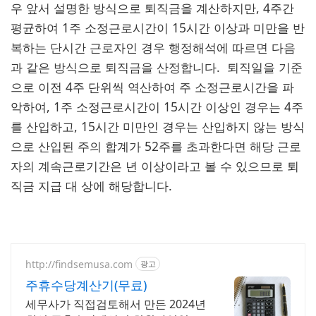
우 앞서 설명한 방식으로 퇴직금을 계산하지만, 4주간
평균하여 1주 소정근로시간이 15시간 이상과 미만을 반
복하는 단시간 근로자인 경우 행정해석에 따르면 다음
과 같은 방식으로 퇴직금을 산정합니다. 퇴직일을 기준
으로 이전 4주 단위씩 역산하여 주 소정근로시간을 파
악하여, 1주 소정근로시간이 15시간 이상인 경우는 4주
를 산입하고, 15시간 미만인 경우는 산입하지 않는 방식
으로 산입된 주의 합계가 52주를 초과한다면 해당 근로
자의 계속근로기간은 년 이상이라고 볼 수 있으므로 퇴
직금 지급 대 상에 해당합니다.
http://findsemusa.com
광고
주휴수당계산기(무료)
세무사가 직접검토해서 만든 2024년