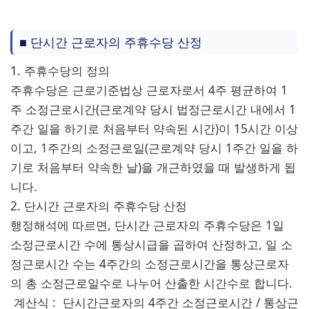
■ 단시간 근로자의 주휴수당 산정
1. 주휴수당의 정의
주휴수당은 근로기준법상 근로자로서 4주 평균하여 1
주 소정근로시간(근로계약 당시 법정근로시간 내에서 1
주간 일을 하기로 처음부터 약속된 시간)이 15시간 이상
이고, 1주간의 소정근로일(근로계약 당시 1주간 일을 하
기로 처음부터 약속한 날)을 개근하였을 때 발생하게 됩
니다.
2. 단시간 근로자의 주휴수당 산정
행정해석에 따르면, 단시간 근로자의 주휴수당은 1일
소정근로시간 수에 통상시급을 곱하여 산정하고, 일 소
정근로시간 수는 4주간의 소정근로시간을 통상근로자
의 총 소정근로일수로 나누어 산출한 시간수로 합니다.
계산식 : 단시간근로자의 4주간 소정근로시간 / 통상근