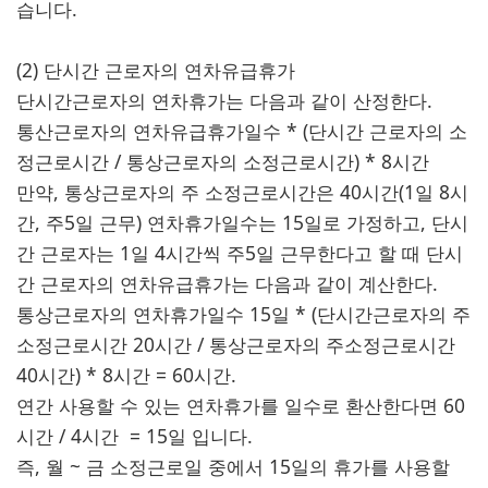
습니다.
(2) 단시간 근로자의 연차유급휴가
단시간근로자의 연차휴가는 다음과 같이 산정한다.
통산근로자의 연차유급휴가일수 * (단시간 근로자의 소
정근로시간 / 통상근로자의 소정근로시간) * 8시간
만약, 통상근로자의 주 소정근로시간은 40시간(1일 8시
간, 주5일 근무) 연차휴가일수는 15일로 가정하고, 단시
간 근로자는 1일 4시간씩 주5일 근무한다고 할 때 단시
간 근로자의 연차유급휴가는 다음과 같이 계산한다.
통상근로자의 연차휴가일수 15일 * (단시간근로자의 주
소정근로시간 20시간 / 통상근로자의 주소정근로시간
40시간) * 8시간 = 60시간.
연간 사용할 수 있는 연차휴가를 일수로 환산한다면 60
시간 / 4시간 = 15일 입니다.
즉, 월 ~ 금 소정근로일 중에서 15일의 휴가를 사용할