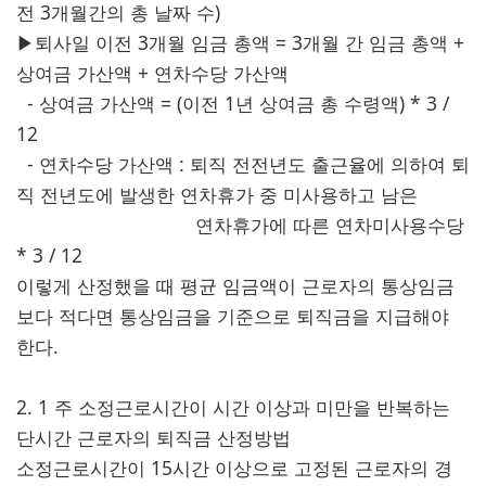
전 3개월간의 총 날짜 수)
▶퇴사일 이전 3개월 임금 총액 = 3개월 간 임금 총액 +
상여금 가산액 + 연차수당 가산액
- 상여금 가산액 = (이전 1년 상여금 총 수령액) * 3 /
12
- 연차수당 가산액 : 퇴직 전전년도 출근율에 의하여 퇴
직 전년도에 발생한 연차휴가 중 미사용하고 남은
연차휴가에 따른 연차미사용수당
* 3 / 12
이렇게 산정했을 때 평균 임금액이 근로자의 통상임금
보다 적다면 통상임금을 기준으로 퇴직금을 지급해야
한다.
2. 1 주 소정근로시간이 시간 이상과 미만을 반복하는
단시간 근로자의 퇴직금 산정방법
소정근로시간이 15시간 이상으로 고정된 근로자의 경