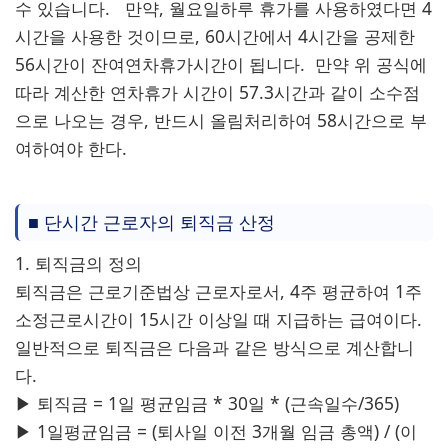
수 있습니다. 만약, 월요일하루 휴가를 사용하였다면 4
시간을 사용한 것이므로, 60시간에서 4시간을 공제한
56시간이 잔여연차휴가시간이 됩니다. 만약 위 공식에
따라 계산한 연차휴가 시간이 57.3시간과 같이 소수점
으로 나오는 경우, 반드시 올림처리하여 58시간으로 부
여하여야 한다.
■ 단시간 근로자의 퇴직금 산정
1. 퇴직금의 정의
퇴직금은 근로기준법상 근로자로서, 4주 평균하여 1주
소정근로시간이 15시간 이상일 때 지급하는 급여이다.
일반적으로 퇴직금은 다음과 같은 방식으로 계산합니
다.
▶ 퇴직금 = 1일 평균임금 * 30일 * (근속일수/365)
▶ 1일평균임금 = (퇴사일 이전 3개월 임금 총액) / (이